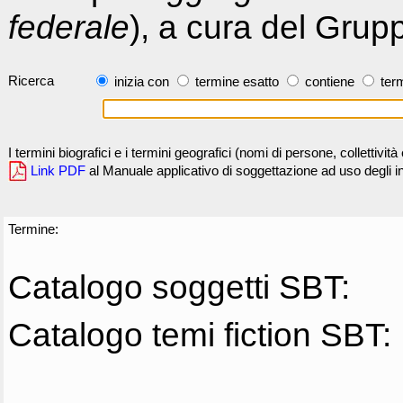
federale
), a cura del Grup
Ricerca
inizia con
termine esatto
contiene
term
I termini biografici e i termini geografici (nomi di persone, collettivi
Link PDF
al Manuale applicativo di soggettazione ad uso degli ind
Termine:
Catalogo soggetti SBT:
Catalogo temi fiction SBT: