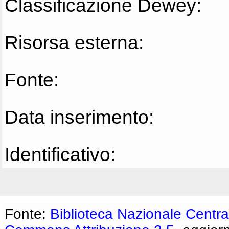
Classificazione Dewey:
Risorsa esterna:
Fonte:
Data inserimento:
Identificativo:
Fonte:
Biblioteca Nazionale Centra