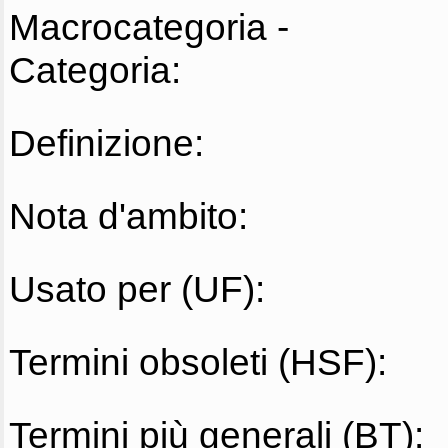
Macrocategoria -
Categoria:
Definizione:
Nota d'ambito:
Usato per (UF):
Termini obsoleti (HSF):
Termini più generali (BT):