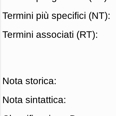
Termini più specifici (NT):
Termini associati (RT):
Nota storica:
Nota sintattica: