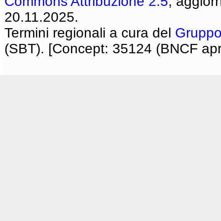
Commons Attribuzione 2.5
, aggior
20.11.2025.
Termini regionali a cura del
Gruppo
(SBT). [Concept: 35124 (BNCF apri