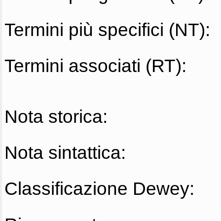
Termini più specifici (NT):
Termini associati (RT):
Nota storica:
Nota sintattica:
Classificazione Dewey: