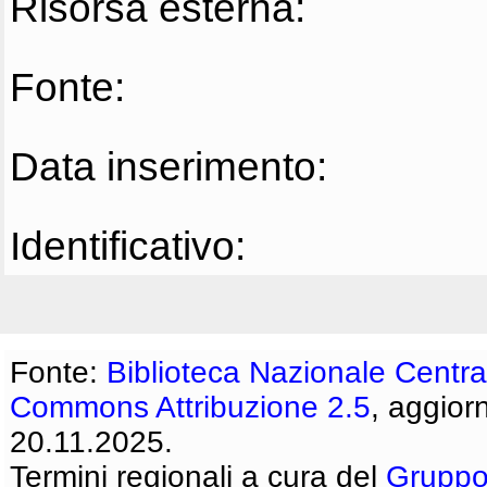
Risorsa esterna:
Fonte:
Data inserimento:
Identificativo:
Fonte:
Biblioteca Nazionale Centra
Commons Attribuzione 2.5
, aggior
20.11.2025.
Termini regionali a cura del
Gruppo