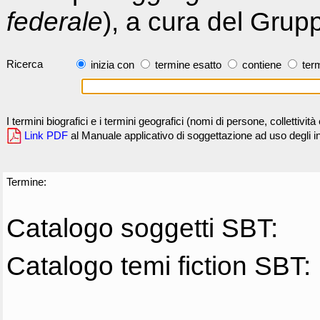
federale
), a cura del Grup
Ricerca
inizia con
termine esatto
contiene
term
I termini biografici e i termini geografici (nomi di persone, collettivi
Link PDF
al Manuale applicativo di soggettazione ad uso degli ind
Termine:
Catalogo soggetti SBT:
Catalogo temi fiction SBT: