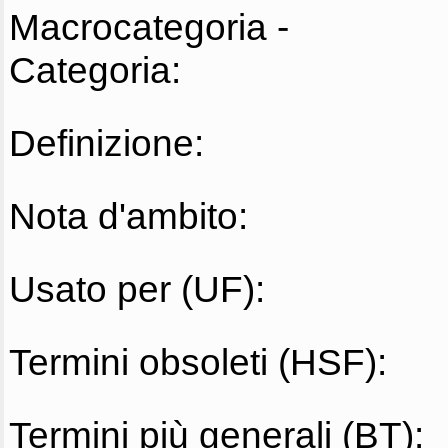
Macrocategoria -
Categoria:
Definizione:
Nota d'ambito:
Usato per (UF):
Termini obsoleti (HSF):
Termini più generali (BT):