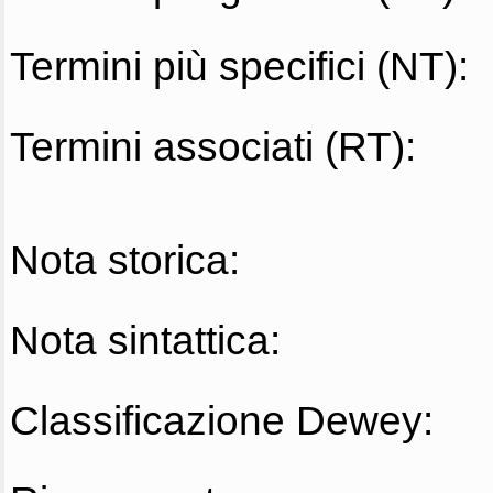
Termini più specifici (NT):
Termini associati (RT):
Nota storica:
Nota sintattica:
Classificazione Dewey: