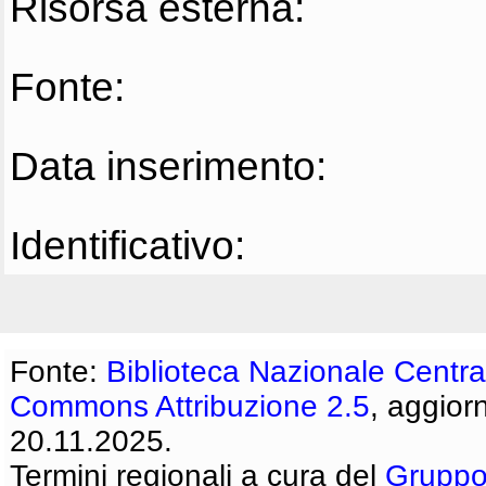
Risorsa esterna:
Fonte:
Data inserimento:
Identificativo:
Fonte:
Biblioteca Nazionale Centra
Commons Attribuzione 2.5
, aggior
20.11.2025.
Termini regionali a cura del
Gruppo