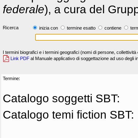
federale
), a cura del Grup
Ricerca
inizia con
termine esatto
contiene
term
I termini biografici e i termini geografici (nomi di persone, collettivi
Link PDF
al Manuale applicativo di soggettazione ad uso degli ind
Termine:
Catalogo soggetti SBT:
Catalogo temi fiction SBT: