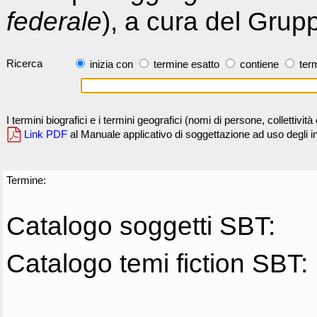
federale
), a cura del Grup
Ricerca
inizia con
termine esatto
contiene
term
I termini biografici e i termini geografici (nomi di persone, collettivi
Link PDF
al Manuale applicativo di soggettazione ad uso degli ind
Termine:
Catalogo soggetti SBT:
Catalogo temi fiction SBT: