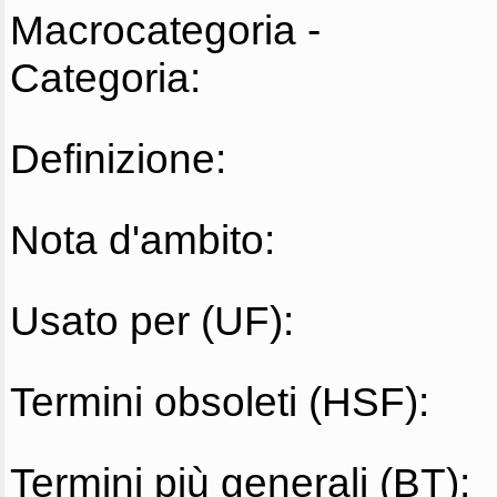
Macrocategoria -
Categoria:
Definizione:
Nota d'ambito:
Usato per (UF):
Termini obsoleti (HSF):
Termini più generali (BT):