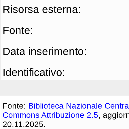
Risorsa esterna:
Fonte:
Data inserimento:
Identificativo:
Fonte:
Biblioteca Nazionale Centra
Commons Attribuzione 2.5
, aggior
20.11.2025.