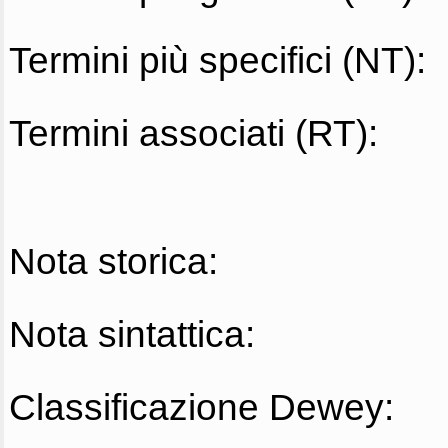
Termini più specifici (NT):
Termini associati (RT):
Nota storica:
Nota sintattica:
Classificazione Dewey: