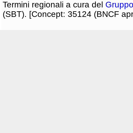
Termini regionali a cura del
Gruppo
(SBT). [Concept: 35124 (BNCF apri