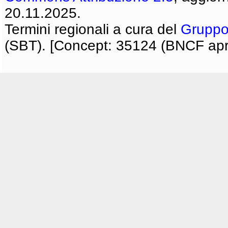
20.11.2025.
Termini regionali a cura del
Gruppo
(SBT). [Concept: 35124 (BNCF apri