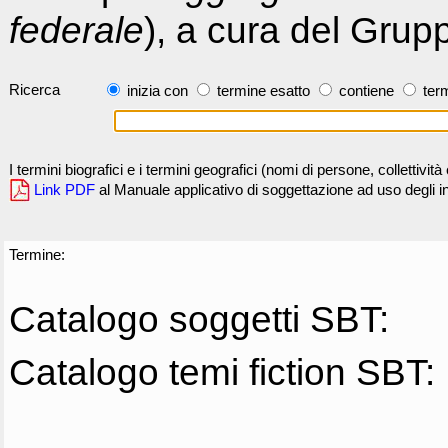
federale
), a cura del Grup
Ricerca
inizia con
termine esatto
contiene
term
I termini biografici e i termini geografici (nomi di persone, collettivi
Link PDF
al Manuale applicativo di soggettazione ad uso degli ind
Termine:
Catalogo soggetti SBT:
Catalogo temi fiction SBT: