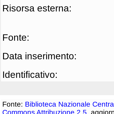
Risorsa esterna:
Fonte:
Data inserimento:
Identificativo:
Fonte:
Biblioteca Nazionale Centra
Commons Attribuzione 2.5
, aggior