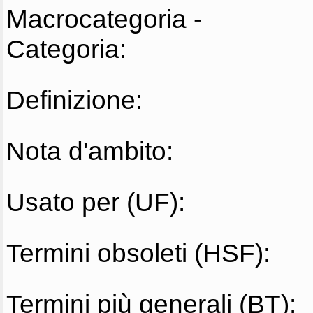
Macrocategoria -
Categoria:
Definizione:
Nota d'ambito:
Usato per (UF):
Termini obsoleti (HSF):
Termini più generali (BT):