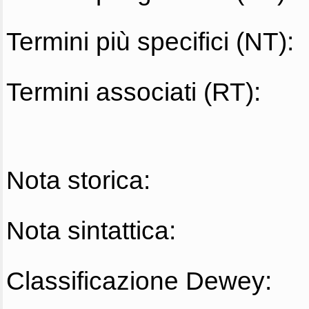
Termini più specifici (NT):
Termini associati (RT):
Nota storica:
Nota sintattica:
Classificazione Dewey: