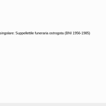
ingolare: Suppellettile funeraria ostrogota (BNI 1956-1985)