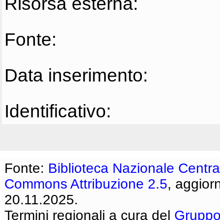
Risorsa esterna:
Fonte:
Data inserimento:
Identificativo:
Fonte:
Biblioteca Nazionale Centra
Commons Attribuzione 2.5
, aggior
20.11.2025.
Termini regionali a cura del
Gruppo