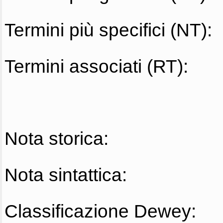
Termini più specifici (NT):
Termini associati (RT):
Nota storica:
Nota sintattica:
Classificazione Dewey: