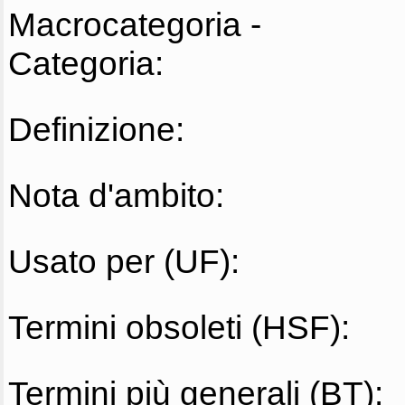
Macrocategoria -
Categoria:
Definizione:
Nota d'ambito:
Usato per (UF):
Termini obsoleti (HSF):
Termini più generali (BT):