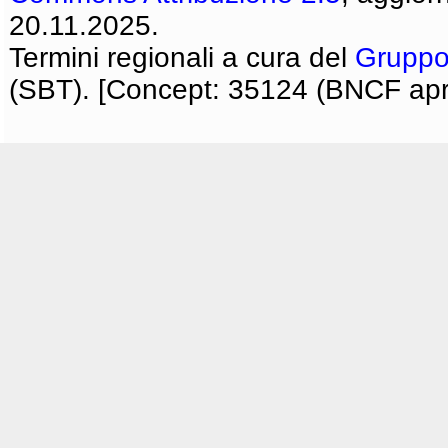
20.11.2025.
Termini regionali a cura del
Gruppo
(SBT). [Concept: 35124 (BNCF apri