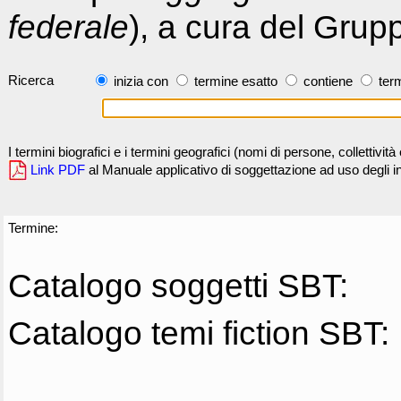
federale
), a cura del Grup
Ricerca
inizia con
termine esatto
contiene
term
I termini biografici e i termini geografici (nomi di persone, collettivi
Link PDF
al Manuale applicativo di soggettazione ad uso degli ind
Termine:
Catalogo soggetti SBT:
Catalogo temi fiction SBT: