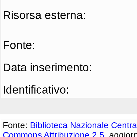
Risorsa esterna:
Fonte:
Data inserimento:
Identificativo:
Fonte:
Biblioteca Nazionale Centra
Commons Attribuzione 2.5
, aggior