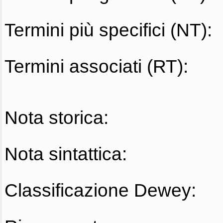
Termini più specifici (NT):
Termini associati (RT):
Nota storica:
Nota sintattica:
Classificazione Dewey: