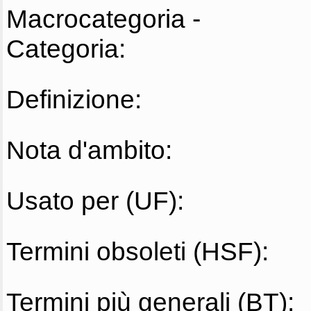
Macrocategoria -
Categoria:
Definizione:
Nota d'ambito:
Usato per (UF):
Termini obsoleti (HSF):
Termini più generali (BT):