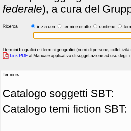
federale
), a cura del Grup
Ricerca
inizia con
termine esatto
contiene
term
I termini biografici e i termini geografici (nomi di persone, collettivi
Link PDF
al Manuale applicativo di soggettazione ad uso degli ind
Termine:
Catalogo soggetti SBT:
Catalogo temi fiction SBT: