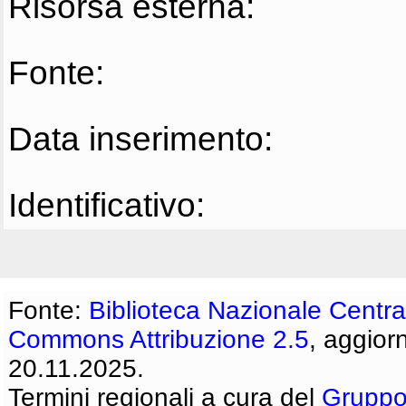
Risorsa esterna:
Fonte:
Data inserimento:
Identificativo:
Fonte:
Biblioteca Nazionale Centra
Commons Attribuzione 2.5
, aggior
20.11.2025.
Termini regionali a cura del
Gruppo