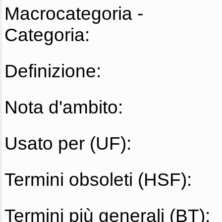
Macrocategoria -
Categoria:
Definizione:
Nota d'ambito:
Usato per (UF):
Termini obsoleti (HSF):
Termini più generali (BT):