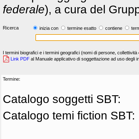
federale
), a cura del Grup
Ricerca
inizia con
termine esatto
contiene
term
I termini biografici e i termini geografici (nomi di persone, collettivi
Link PDF
al Manuale applicativo di soggettazione ad uso degli ind
Termine:
Catalogo soggetti SBT:
Catalogo temi fiction SBT: