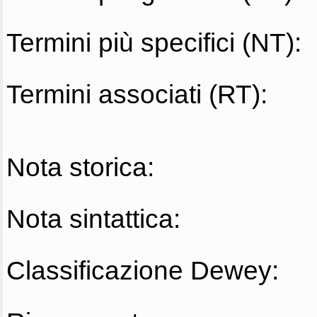
Termini più specifici (NT):
Termini associati (RT):
Nota storica:
Nota sintattica:
Classificazione Dewey: