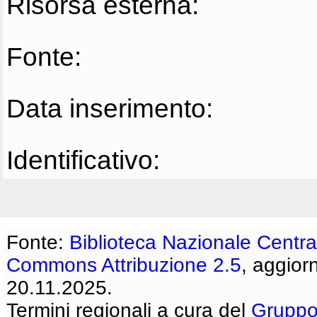
Risorsa esterna:
Fonte:
Data inserimento:
Identificativo:
Fonte:
Biblioteca Nazionale Centra
Commons Attribuzione 2.5
, aggior
20.11.2025.
Termini regionali a cura del
Gruppo