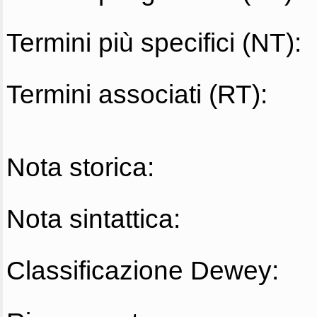
Termini più specifici (NT):
Termini associati (RT):
Nota storica:
Nota sintattica:
Classificazione Dewey: