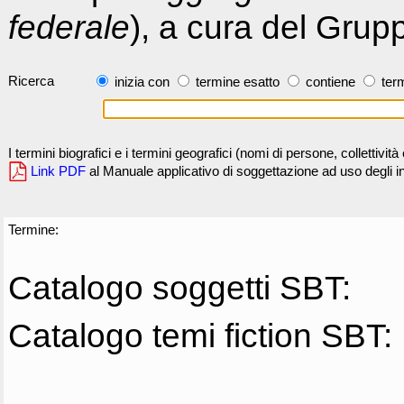
federale
), a cura del Grup
Ricerca
inizia con
termine esatto
contiene
term
I termini biografici e i termini geografici (nomi di persone, collettivi
Link PDF
al Manuale applicativo di soggettazione ad uso degli ind
Termine:
Catalogo soggetti SBT:
Catalogo temi fiction SBT: