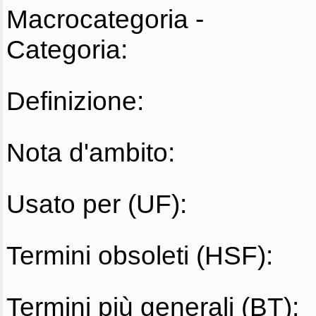
Macrocategoria -
Categoria:
Definizione:
Nota d'ambito:
Usato per (UF):
Termini obsoleti (HSF):
Termini più generali (BT):