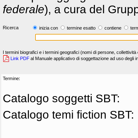
federale
), a cura del Grup
Ricerca
inizia con
termine esatto
contiene
term
I termini biografici e i termini geografici (nomi di persone, collettivi
Link PDF
al Manuale applicativo di soggettazione ad uso degli ind
Termine:
Catalogo soggetti SBT:
Catalogo temi fiction SBT: