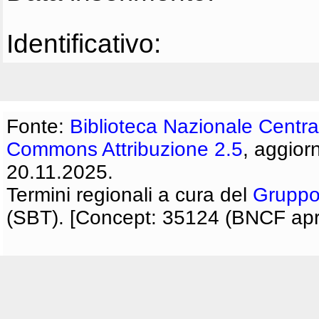
Identificativo:
Fonte:
Biblioteca Nazionale Centra
Commons Attribuzione 2.5
, aggior
20.11.2025.
Termini regionali a cura del
Gruppo
(SBT). [Concept: 35124 (BNCF apri