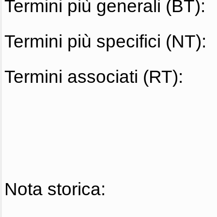
Termini più generali (BT):
Termini più specifici (NT):
Termini associati (RT):
Nota storica: