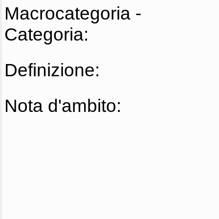
Macrocategoria -
Categoria:
Definizione:
Nota d'ambito: