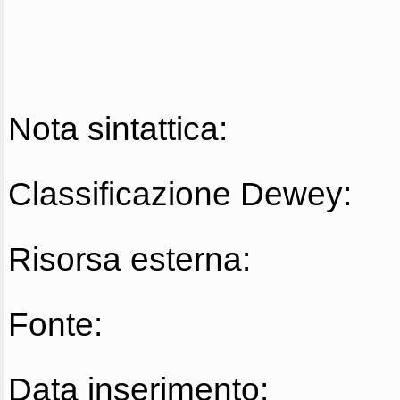
Nota sintattica:
Classificazione Dewey:
Risorsa esterna:
Fonte:
Data inserimento: