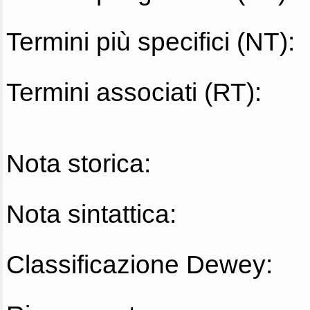
Termini più specifici (NT):
Termini associati (RT):
Nota storica:
Nota sintattica:
Classificazione Dewey: