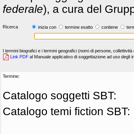
federale
), a cura del Grup
Ricerca
inizia con
termine esatto
contiene
term
I termini biografici e i termini geografici (nomi di persone, collettivi
Link PDF
al Manuale applicativo di soggettazione ad uso degli ind
Termine:
Catalogo soggetti SBT:
Catalogo temi fiction SBT: