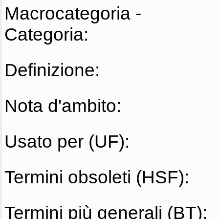
Macrocategoria -
Categoria:
Definizione:
Nota d'ambito:
Usato per (UF):
Termini obsoleti (HSF):
Termini più generali (BT):