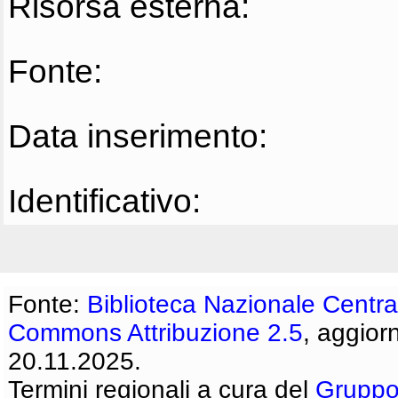
Risorsa esterna:
Fonte:
Data inserimento:
Identificativo:
Fonte:
Biblioteca Nazionale Centra
Commons Attribuzione 2.5
, aggior
20.11.2025.
Termini regionali a cura del
Gruppo