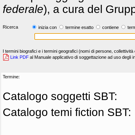
federale
), a cura del Grup
Ricerca
inizia con
termine esatto
contiene
term
I termini biografici e i termini geografici (nomi di persone, collettivi
Link PDF
al Manuale applicativo di soggettazione ad uso degli ind
Termine:
Catalogo soggetti SBT:
Catalogo temi fiction SBT: