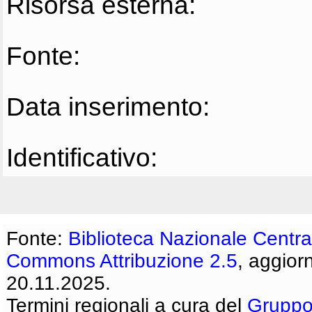
Risorsa esterna:
Fonte:
Data inserimento:
Identificativo:
Fonte:
Biblioteca Nazionale Centra
Commons Attribuzione 2.5
, aggior
20.11.2025.
Termini regionali a cura del
Gruppo