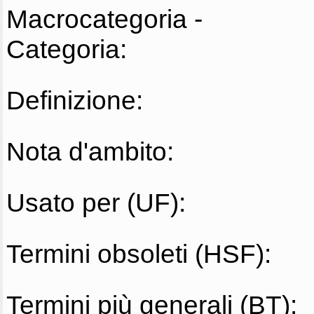
Macrocategoria -
Categoria:
Definizione:
Nota d'ambito:
Usato per (UF):
Termini obsoleti (HSF):
Termini più generali (BT):