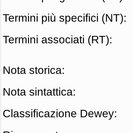
Termini più specifici (NT):
Termini associati (RT):
Nota storica:
Nota sintattica:
Classificazione Dewey: