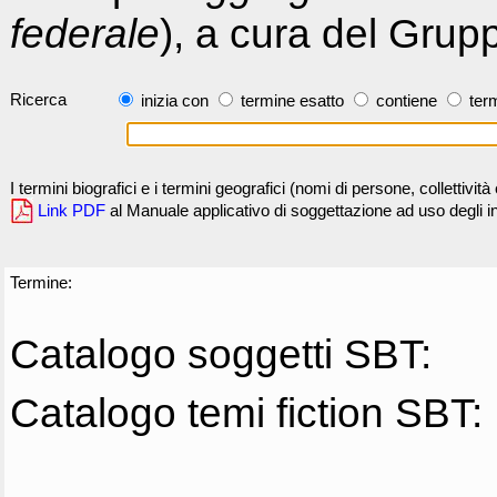
federale
), a cura del Grup
Ricerca
inizia con
termine esatto
contiene
term
I termini biografici e i termini geografici (nomi di persone, collettivi
Link PDF
al Manuale applicativo di soggettazione ad uso degli ind
Termine:
Catalogo soggetti SBT:
Catalogo temi fiction SBT: