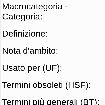
Macrocategoria -
Categoria:
Definizione:
Nota d'ambito:
Usato per (UF):
Termini obsoleti (HSF):
Termini più generali (BT):