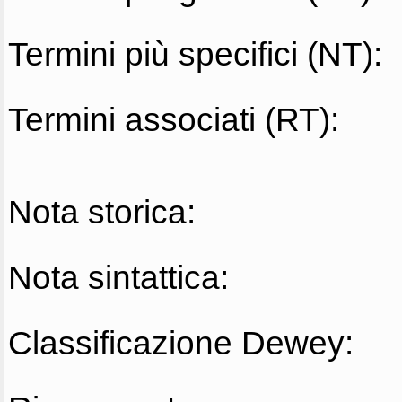
Termini più specifici (NT):
Termini associati (RT):
Nota storica:
Nota sintattica:
Classificazione Dewey: