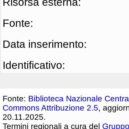
Risorsa esterna:
Fonte:
Data inserimento:
Identificativo:
Fonte:
Biblioteca Nazionale Centra
Commons Attribuzione 2.5
, aggior
20.11.2025.
Termini regionali a cura del
Gruppo