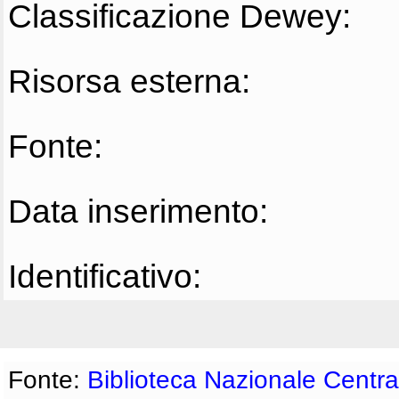
Classificazione Dewey:
Risorsa esterna:
Fonte:
Data inserimento:
Identificativo:
Fonte:
Biblioteca Nazionale Centra