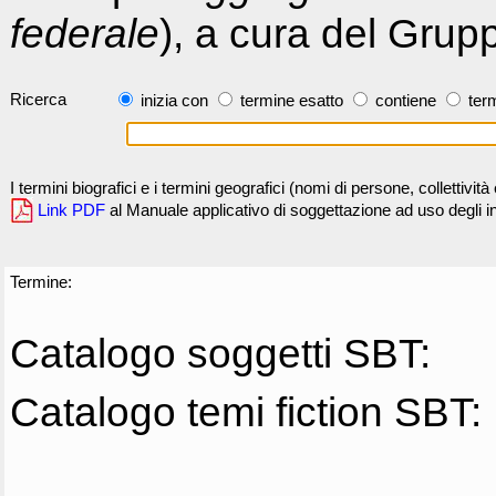
federale
), a cura del Grup
Ricerca
inizia con
termine esatto
contiene
term
I termini biografici e i termini geografici (nomi di persone, collettivi
Link PDF
al Manuale applicativo di soggettazione ad uso degli ind
Termine:
Catalogo soggetti SBT:
Catalogo temi fiction SBT: