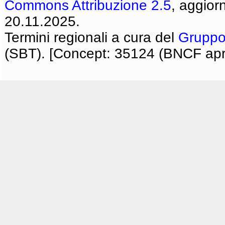
Commons Attribuzione 2.5
, aggior
20.11.2025.
Termini regionali a cura del
Gruppo
(SBT). [Concept: 35124 (BNCF apri