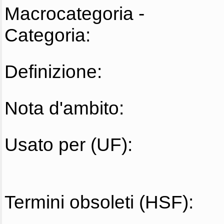
Macrocategoria -
Categoria:
Definizione:
Nota d'ambito:
Usato per (UF):
Termini obsoleti (HSF):