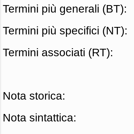
Termini più generali (BT):
Termini più specifici (NT):
Termini associati (RT):
Nota storica:
Nota sintattica: