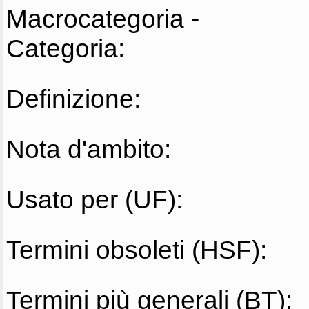
Macrocategoria -
Categoria:
Definizione:
Nota d'ambito:
Usato per (UF):
Termini obsoleti (HSF):
Termini più generali (BT):