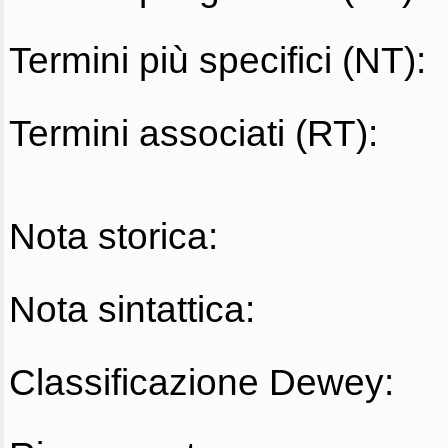
Termini più specifici (NT):
Termini associati (RT):
Nota storica:
Nota sintattica:
Classificazione Dewey: