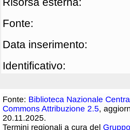
Risorsa esterna:
Fonte:
Data inserimento:
Identificativo:
Fonte:
Biblioteca Nazionale Centra
Commons Attribuzione 2.5
, aggior
20.11.2025.
Termini regionali a cura del
Gruppo