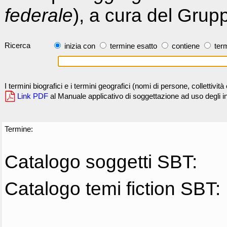
federale
), a cura del Grup
Ricerca
inizia con
termine esatto
contiene
term
I termini biografici e i termini geografici (nomi di persone, collettivi
Link PDF
al Manuale applicativo di soggettazione ad uso degli ind
Termine:
Catalogo soggetti SBT:
Catalogo temi fiction SBT: