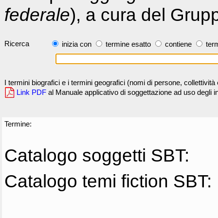
federale
), a cura del Grup
Ricerca
inizia con
termine esatto
contiene
term
I termini biografici e i termini geografici (nomi di persone, collettivi
Link PDF
al Manuale applicativo di soggettazione ad uso degli ind
Termine:
Catalogo soggetti SBT:
Catalogo temi fiction SBT: