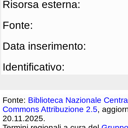
Risorsa esterna:
Fonte:
Data inserimento:
Identificativo:
Fonte:
Biblioteca Nazionale Centra
Commons Attribuzione 2.5
, aggior
20.11.2025.
Termini regionali a cura del
Gruppo