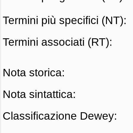
Termini più specifici (NT):
Termini associati (RT):
Nota storica:
Nota sintattica:
Classificazione Dewey: