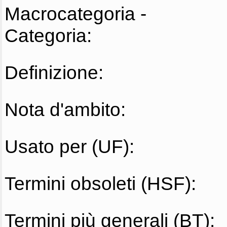
Macrocategoria -
Categoria:
Definizione:
Nota d'ambito:
Usato per (UF):
Termini obsoleti (HSF):
Termini più generali (BT):