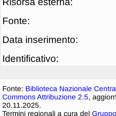
Risorsa esterna:
Fonte:
Data inserimento:
Identificativo:
Fonte:
Biblioteca Nazionale Centra
Commons Attribuzione 2.5
, aggior
20.11.2025.
Termini regionali a cura del
Gruppo