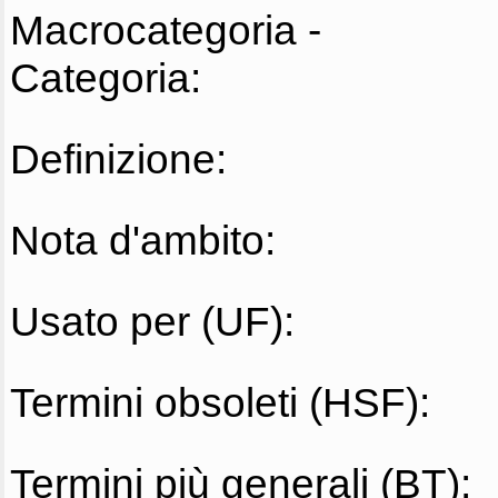
Macrocategoria -
Categoria:
Definizione:
Nota d'ambito:
Usato per (UF):
Termini obsoleti (HSF):
Termini più generali (BT):