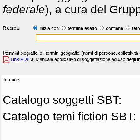
federale
), a cura del Grup
Ricerca
inizia con
termine esatto
contiene
term
I termini biografici e i termini geografici (nomi di persone, collettivi
Link PDF
al Manuale applicativo di soggettazione ad uso degli ind
Termine:
Catalogo soggetti SBT:
Catalogo temi fiction SBT: