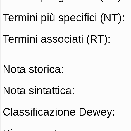
Termini più specifici (NT):
Termini associati (RT):
Nota storica:
Nota sintattica:
Classificazione Dewey: