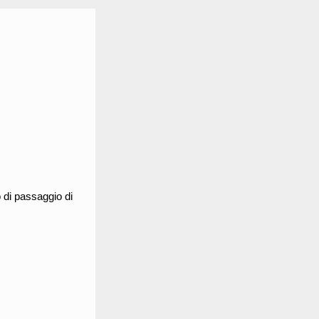
o di passaggio di