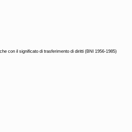
 con il significato di trasferimento di diritti (BNI 1956-1985)