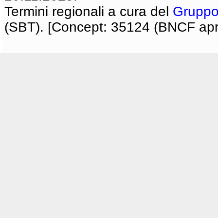
Termini regionali a cura del
Gruppo
(SBT). [Concept: 35124 (BNCF apri