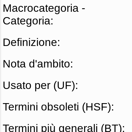
Macrocategoria -
Categoria:
Definizione:
Nota d'ambito:
Usato per (UF):
Termini obsoleti (HSF):
Termini più generali (BT):