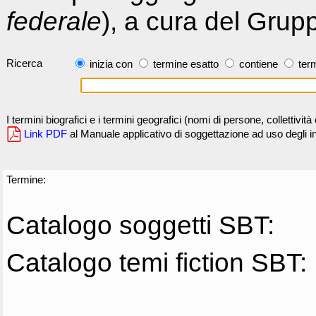
federale
), a cura del Grup
Ricerca
inizia con
termine esatto
contiene
term
I termini biografici e i termini geografici (nomi di persone, collettivi
Link PDF
al Manuale applicativo di soggettazione ad uso degli ind
Termine:
Catalogo soggetti SBT:
Catalogo temi fiction SBT: