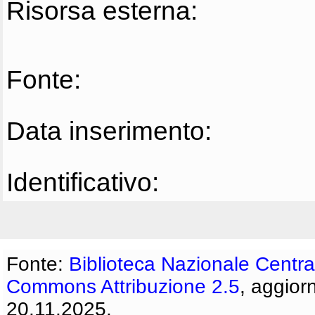
Risorsa esterna:
Fonte:
Data inserimento:
Identificativo:
Fonte:
Biblioteca Nazionale Centra
Commons Attribuzione 2.5
, aggior
20.11.2025.