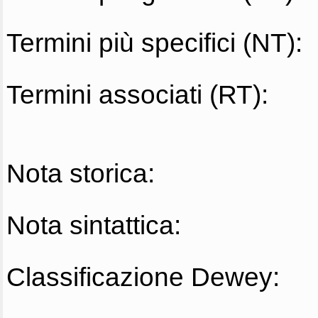
Termini più specifici (NT):
Termini associati (RT):
Nota storica:
Nota sintattica:
Classificazione Dewey: