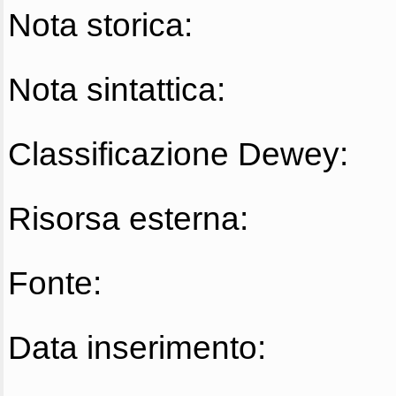
Nota storica:
Nota sintattica:
Classificazione Dewey:
Risorsa esterna:
Fonte:
Data inserimento: