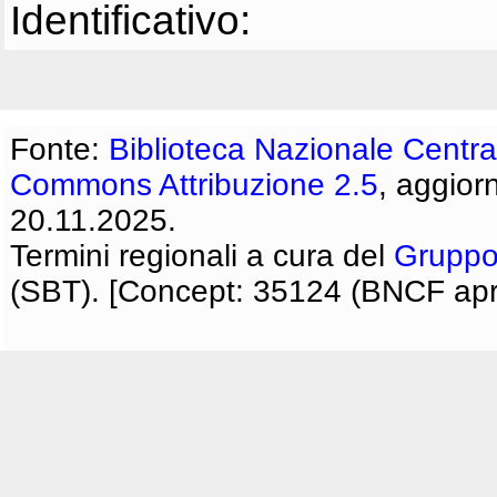
Identificativo:
Fonte:
Biblioteca Nazionale Centra
Commons Attribuzione 2.5
, aggior
20.11.2025.
Termini regionali a cura del
Gruppo
(SBT). [Concept: 35124 (BNCF apri