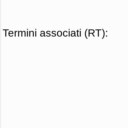
Termini associati (RT):