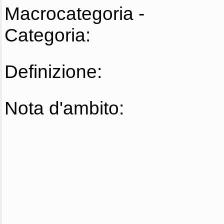
Macrocategoria -
Categoria:
Definizione:
Nota d'ambito: