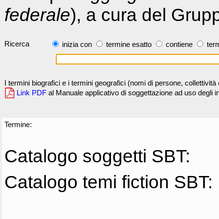
federale
), a cura del Grup
Ricerca
inizia con
termine esatto
contiene
term
I termini biografici e i termini geografici (nomi di persone, collettivi
Link PDF
al Manuale applicativo di soggettazione ad uso degli ind
Termine:
Catalogo soggetti SBT:
Catalogo temi fiction SBT: