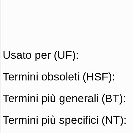
Usato per (UF):
Termini obsoleti (HSF):
Termini più generali (BT):
Termini più specifici (NT):