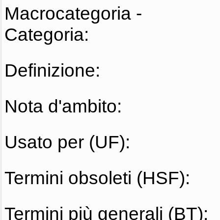
Macrocategoria -
Categoria:
Definizione:
Nota d'ambito:
Usato per (UF):
Termini obsoleti (HSF):
Termini più generali (BT):