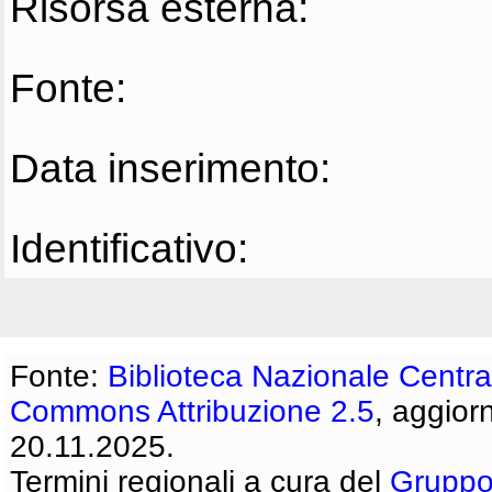
Risorsa esterna:
Fonte:
Data inserimento:
Identificativo:
Fonte:
Biblioteca Nazionale Centra
Commons Attribuzione 2.5
, aggior
20.11.2025.
Termini regionali a cura del
Gruppo