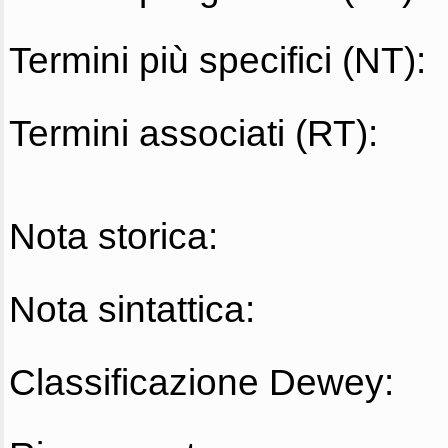
Termini più specifici (NT):
Termini associati (RT):
Nota storica:
Nota sintattica:
Classificazione Dewey: