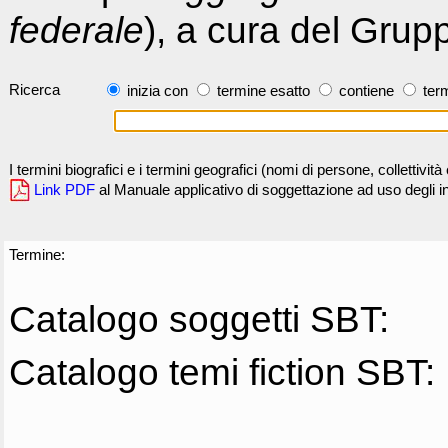
federale
), a cura del Grup
Ricerca
inizia con
termine esatto
contiene
term
I termini biografici e i termini geografici (nomi di persone, collettivi
Link PDF
al Manuale applicativo di soggettazione ad uso degli ind
Termine:
Catalogo soggetti SBT:
Catalogo temi fiction SBT: