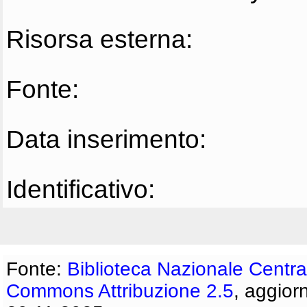
Risorsa esterna:
Fonte:
Data inserimento:
Identificativo:
Fonte:
Biblioteca Nazionale Centra
Commons Attribuzione 2.5
, aggior