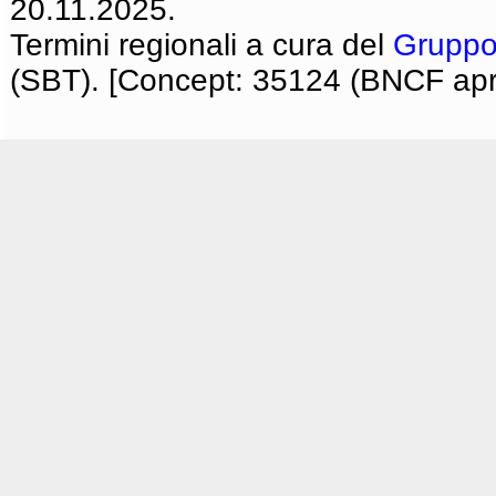
20.11.2025.
Termini regionali a cura del
Gruppo
(SBT). [Concept: 35124 (BNCF apri