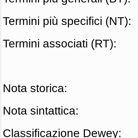
Termini più specifici (NT):
Termini associati (RT):
Nota storica:
Nota sintattica:
Classificazione Dewey: