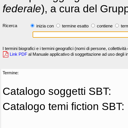
federale
), a cura del Grup
Ricerca
inizia con
termine esatto
contiene
term
I termini biografici e i termini geografici (nomi di persone, collettivi
Link PDF
al Manuale applicativo di soggettazione ad uso degli ind
Termine:
Catalogo soggetti SBT:
Catalogo temi fiction SBT: