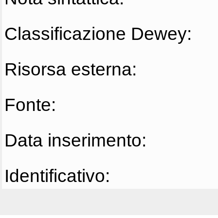
Classificazione Dewey:
Risorsa esterna:
Fonte:
Data inserimento:
Identificativo: