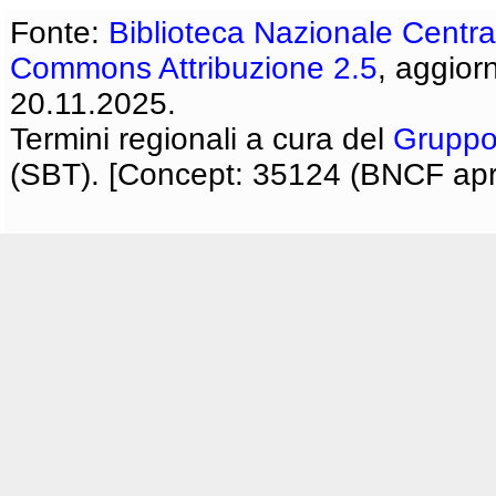
Fonte:
Biblioteca Nazionale Centra
Commons Attribuzione 2.5
, aggior
20.11.2025.
Termini regionali a cura del
Gruppo
(SBT). [Concept: 35124 (BNCF apri