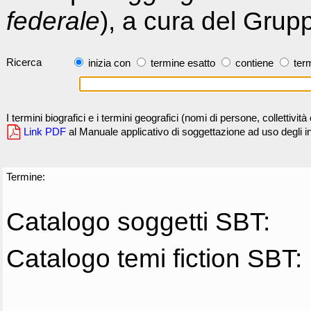
federale
), a cura del Grup
Ricerca
inizia con
termine esatto
contiene
term
I termini biografici e i termini geografici (nomi di persone, collettivi
Link PDF
al Manuale applicativo di soggettazione ad uso degli ind
Termine:
Catalogo soggetti SBT:
Catalogo temi fiction SBT: