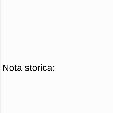
Nota storica: