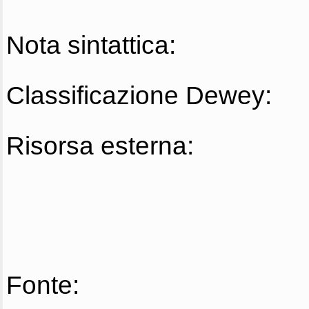
Nota sintattica:
Classificazione Dewey:
Risorsa esterna:
Fonte: