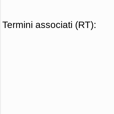
Termini associati (RT):