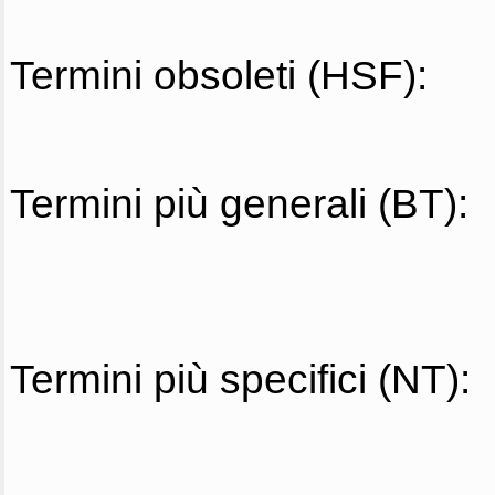
Termini obsoleti (HSF):
Termini più generali (BT):
Termini più specifici (NT):