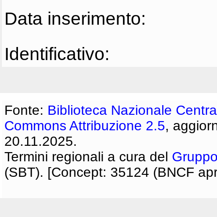
Data inserimento:
Identificativo:
Fonte:
Biblioteca Nazionale Centra
Commons Attribuzione 2.5
, aggior
20.11.2025.
Termini regionali a cura del
Gruppo
(SBT). [Concept: 35124 (BNCF apri