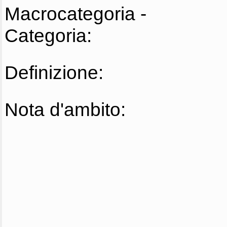
Macrocategoria -
Categoria:
Definizione:
Nota d'ambito: