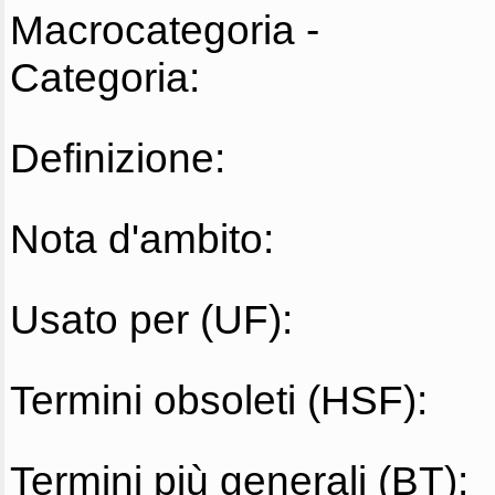
Macrocategoria -
Categoria:
Definizione:
Nota d'ambito:
Usato per (UF):
Termini obsoleti (HSF):
Termini più generali (BT):