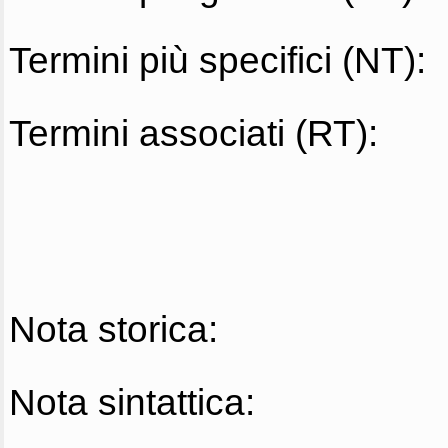
Termini più specifici (NT):
Termini associati (RT):
Nota storica:
Nota sintattica: