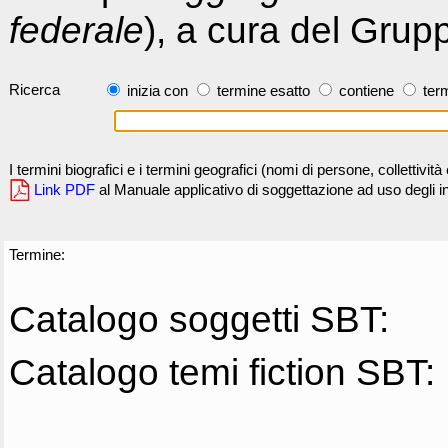
federale
), a cura del Grup
Ricerca
inizia con
termine esatto
contiene
term
I termini biografici e i termini geografici (nomi di persone, collettivi
Link PDF
al Manuale applicativo di soggettazione ad uso degli ind
Termine:
Catalogo soggetti SBT:
Catalogo temi fiction SBT: