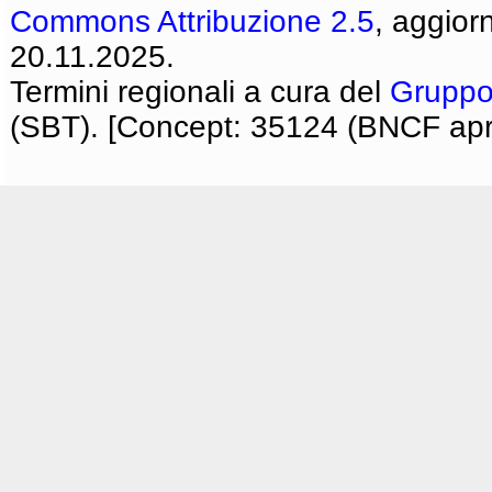
Commons Attribuzione 2.5
, aggior
20.11.2025.
Termini regionali a cura del
Gruppo
(SBT). [Concept: 35124 (BNCF apri