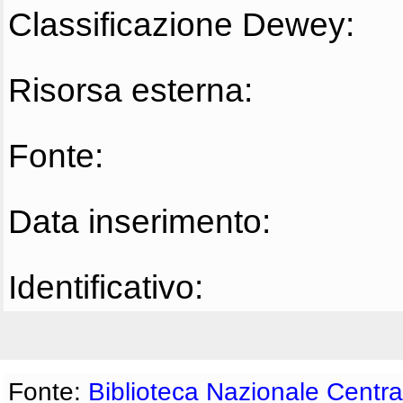
Classificazione Dewey:
Risorsa esterna:
Fonte:
Data inserimento:
Identificativo:
Fonte:
Biblioteca Nazionale Centra