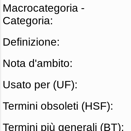
Macrocategoria -
Categoria:
Definizione:
Nota d'ambito:
Usato per (UF):
Termini obsoleti (HSF):
Termini più generali (BT):