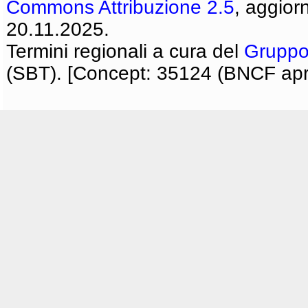
Commons Attribuzione 2.5
, aggior
20.11.2025.
Termini regionali a cura del
Gruppo
(SBT). [Concept: 35124 (BNCF apri