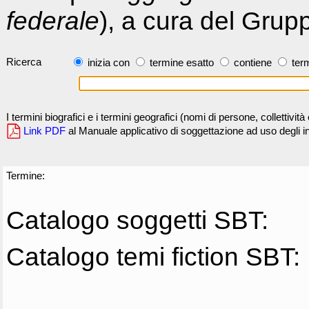
federale
), a cura del Grup
Ricerca
inizia con
termine esatto
contiene
term
I termini biografici e i termini geografici (nomi di persone, collettivi
Link PDF
al Manuale applicativo di soggettazione ad uso degli ind
Termine:
Catalogo soggetti SBT:
Catalogo temi fiction SBT: