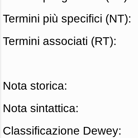
Termini più specifici (NT):
Termini associati (RT):
Nota storica:
Nota sintattica:
Classificazione Dewey: