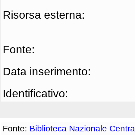
Risorsa esterna:
Fonte:
Data inserimento:
Identificativo:
Fonte:
Biblioteca Nazionale Centra