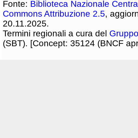
Fonte:
Biblioteca Nazionale Centra
Commons Attribuzione 2.5
, aggior
20.11.2025.
Termini regionali a cura del
Gruppo
(SBT). [Concept: 35124 (BNCF apri