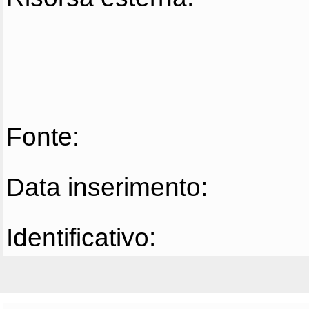
Fonte:
Data inserimento:
Identificativo: