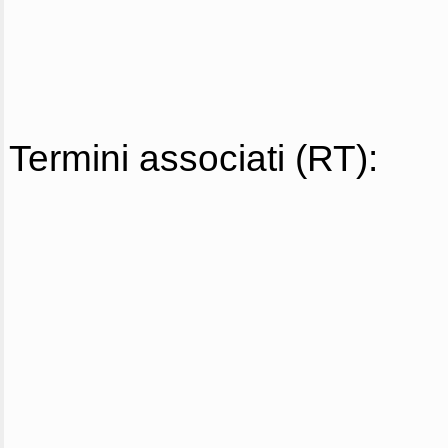
Termini associati (RT):