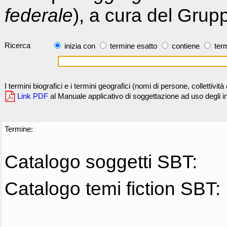
federale
), a cura del Grup
Ricerca
inizia con
termine esatto
contiene
term
I termini biografici e i termini geografici (nomi di persone, collettivi
Link PDF
al Manuale applicativo di soggettazione ad uso degli ind
Termine:
Catalogo soggetti SBT:
Catalogo temi fiction SBT: