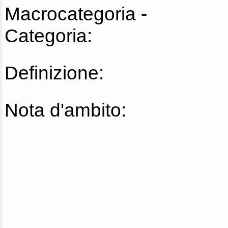
Macrocategoria -
Categoria:
Definizione:
Nota d'ambito: