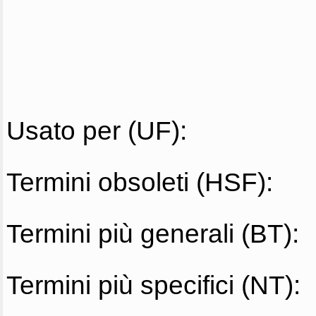
Usato per (UF):
Termini obsoleti (HSF):
Termini più generali (BT):
Termini più specifici (NT):