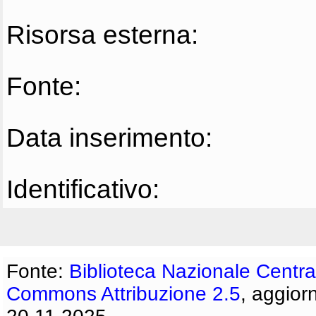
Risorsa esterna:
Fonte:
Data inserimento:
Identificativo:
Fonte:
Biblioteca Nazionale Centra
Commons Attribuzione 2.5
, aggior