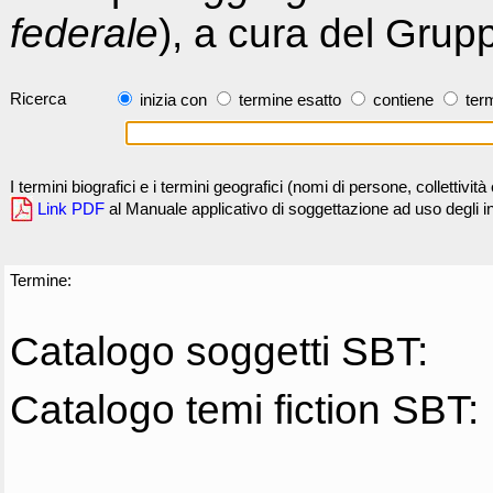
federale
), a cura del Grup
Ricerca
inizia con
termine esatto
contiene
term
I termini biografici e i termini geografici (nomi di persone, collettivi
Link PDF
al Manuale applicativo di soggettazione ad uso degli ind
Termine:
Catalogo soggetti SBT:
Catalogo temi fiction SBT: