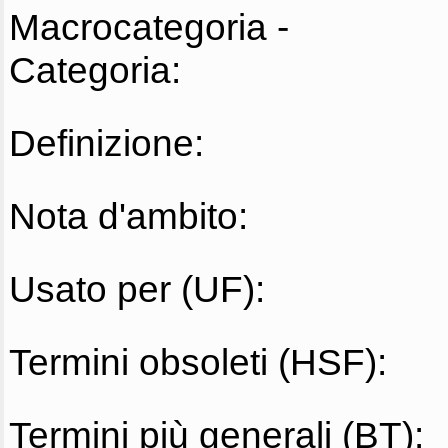
Macrocategoria -
Categoria:
Definizione:
Nota d'ambito:
Usato per (UF):
Termini obsoleti (HSF):
Termini più generali (BT):