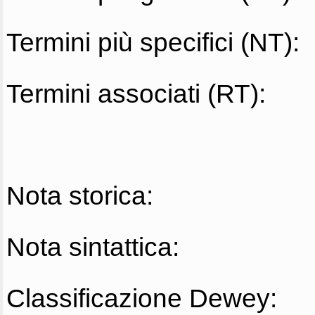
Termini più specifici (NT):
Termini associati (RT):
Nota storica:
Nota sintattica:
Classificazione Dewey: