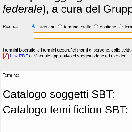
federale
), a cura del Grup
Ricerca
inizia con
termine esatto
contiene
term
I termini biografici e i termini geografici (nomi di persone, collettivi
Link PDF
al Manuale applicativo di soggettazione ad uso degli ind
Termine:
Catalogo soggetti SBT:
Catalogo temi fiction SBT: