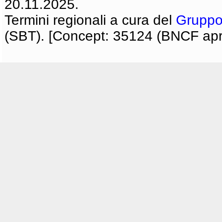
20.11.2025.
Termini regionali a cura del
Gruppo
(SBT). [Concept: 35124 (BNCF apri