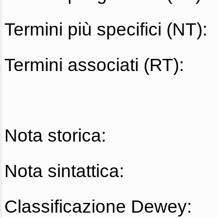
Termini più specifici (NT):
Termini associati (RT):
Nota storica:
Nota sintattica:
Classificazione Dewey: