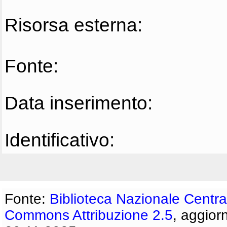
Risorsa esterna:
Fonte:
Data inserimento:
Identificativo:
Fonte:
Biblioteca Nazionale Centra
Commons Attribuzione 2.5
, aggior