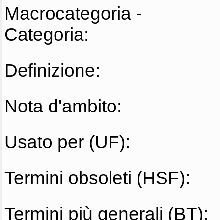
Macrocategoria -
Categoria:
Definizione:
Nota d'ambito:
Usato per (UF):
Termini obsoleti (HSF):
Termini più generali (BT):