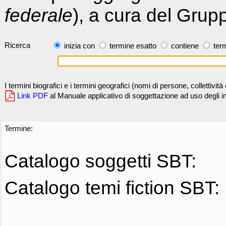
federale
), a cura del Grup
Ricerca
inizia con
termine esatto
contiene
term
I termini biografici e i termini geografici (nomi di persone, collettivi
Link PDF
al Manuale applicativo di soggettazione ad uso degli ind
Termine:
Catalogo soggetti SBT:
Catalogo temi fiction SBT: