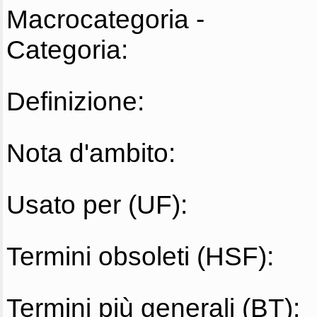
Macrocategoria -
Categoria:
Definizione:
Nota d'ambito:
Usato per (UF):
Termini obsoleti (HSF):
Termini più generali (BT):