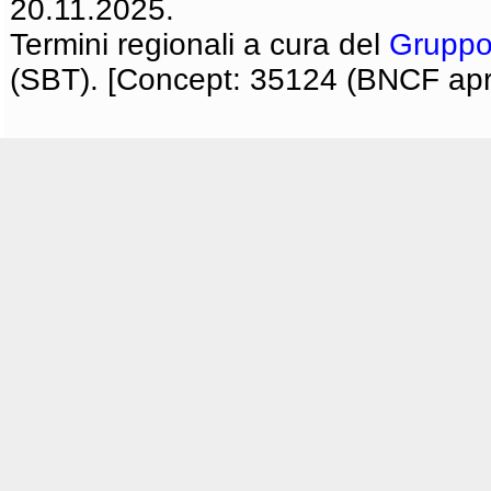
20.11.2025.
Termini regionali a cura del
Gruppo
(SBT). [Concept: 35124 (BNCF apri