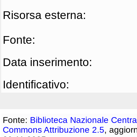
Risorsa esterna:
Fonte:
Data inserimento:
Identificativo:
Fonte:
Biblioteca Nazionale Centra
Commons Attribuzione 2.5
, aggior