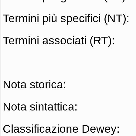
Termini più specifici (NT):
Termini associati (RT):
Nota storica:
Nota sintattica:
Classificazione Dewey: