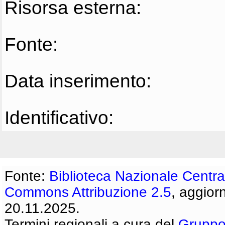
Risorsa esterna:
Fonte:
Data inserimento:
Identificativo:
Fonte:
Biblioteca Nazionale Centra
Commons Attribuzione 2.5
, aggior
20.11.2025.
Termini regionali a cura del
Gruppo