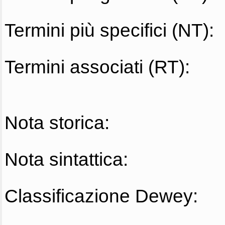
Termini più specifici (NT):
Termini associati (RT):
Nota storica:
Nota sintattica:
Classificazione Dewey: