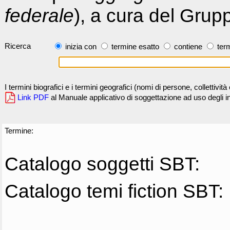
federale
), a cura del Grup
Ricerca
inizia con
termine esatto
contiene
term
I termini biografici e i termini geografici (nomi di persone, collettivi
Link PDF
al Manuale applicativo di soggettazione ad uso degli ind
Termine:
Catalogo soggetti SBT:
Catalogo temi fiction SBT: