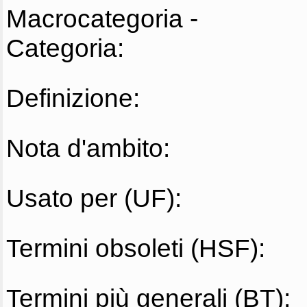
Macrocategoria -
Categoria:
Definizione:
Nota d'ambito:
Usato per (UF):
Termini obsoleti (HSF):
Termini più generali (BT):