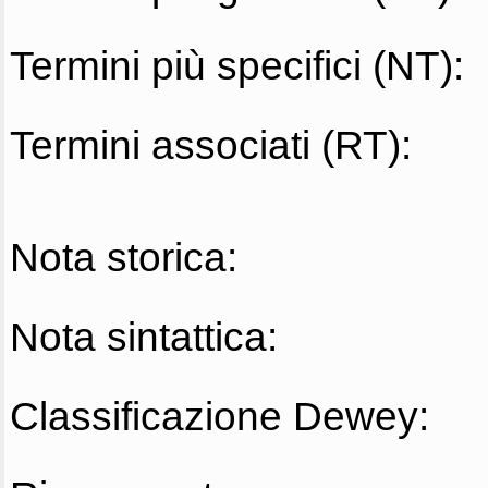
Termini più specifici (NT):
Termini associati (RT):
Nota storica:
Nota sintattica:
Classificazione Dewey: