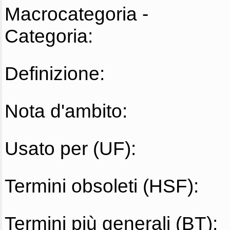
Macrocategoria -
Categoria:
Definizione:
Nota d'ambito:
Usato per (UF):
Termini obsoleti (HSF):
Termini più generali (BT):