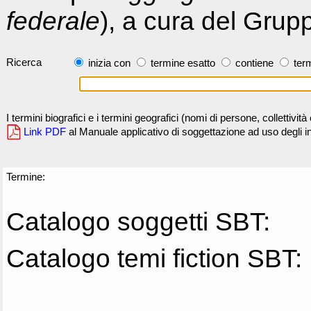
federale
), a cura del Grup
Ricerca
inizia con
termine esatto
contiene
term
I termini biografici e i termini geografici (nomi di persone, collettivi
Link PDF
al Manuale applicativo di soggettazione ad uso degli ind
Termine:
Catalogo soggetti SBT:
Catalogo temi fiction SBT: