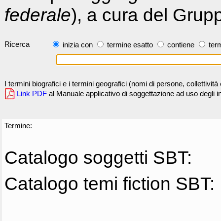
federale
), a cura del Grup
Ricerca
inizia con
termine esatto
contiene
term
I termini biografici e i termini geografici (nomi di persone, collettivi
Link PDF
al Manuale applicativo di soggettazione ad uso degli ind
Termine:
Catalogo soggetti SBT:
Catalogo temi fiction SBT: