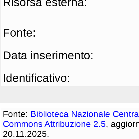
Risorsa esterna:
Fonte:
Data inserimento:
Identificativo:
Fonte:
Biblioteca Nazionale Centra
Commons Attribuzione 2.5
, aggior
20.11.2025.