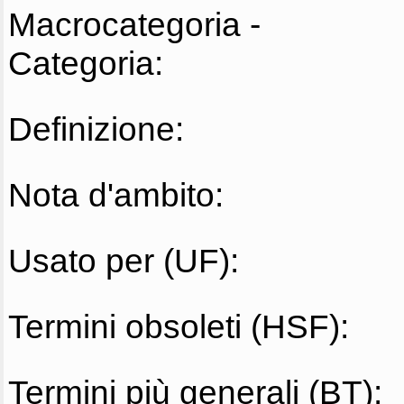
Macrocategoria -
Categoria:
Definizione:
Nota d'ambito:
Usato per (UF):
Termini obsoleti (HSF):
Termini più generali (BT):