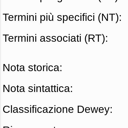
Termini più specifici (NT):
Termini associati (RT):
Nota storica:
Nota sintattica:
Classificazione Dewey: