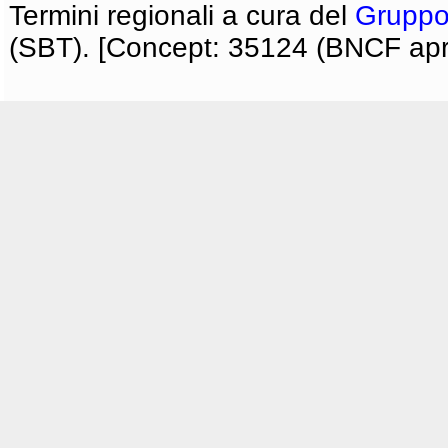
Termini regionali a cura del
Gruppo
(SBT). [Concept: 35124 (BNCF apri