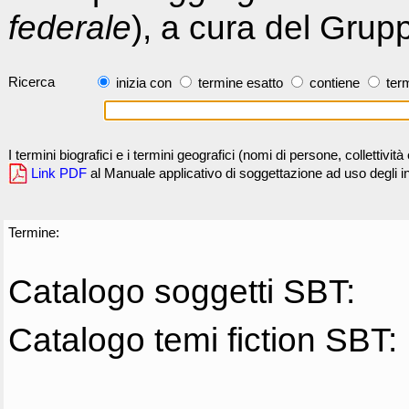
federale
), a cura del Grup
Ricerca
inizia con
termine esatto
contiene
term
I termini biografici e i termini geografici (nomi di persone, collettivi
Link PDF
al Manuale applicativo di soggettazione ad uso degli ind
Termine:
Catalogo soggetti SBT:
Catalogo temi fiction SBT: