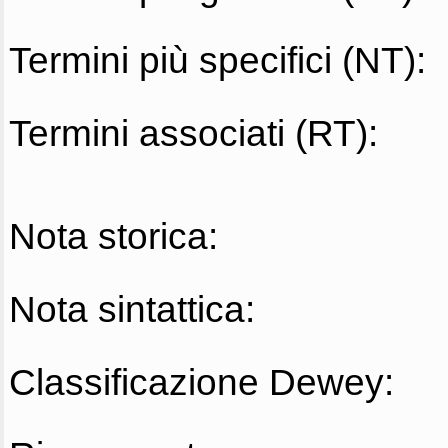
Termini più specifici (NT):
Termini associati (RT):
Nota storica:
Nota sintattica:
Classificazione Dewey: