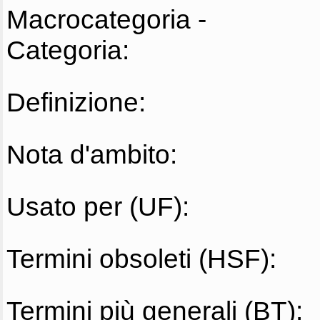
Macrocategoria -
Categoria:
Definizione:
Nota d'ambito:
Usato per (UF):
Termini obsoleti (HSF):
Termini più generali (BT):