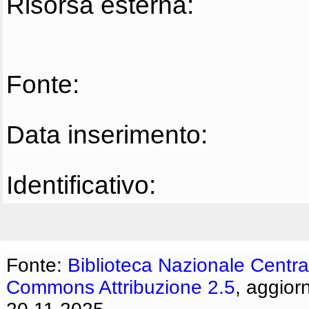
Risorsa esterna:
Fonte:
Data inserimento:
Identificativo:
Fonte:
Biblioteca Nazionale Centra
Commons Attribuzione 2.5
, aggior