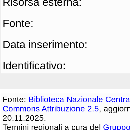
Risorsa esterna:
Fonte:
Data inserimento:
Identificativo:
Fonte:
Biblioteca Nazionale Centra
Commons Attribuzione 2.5
, aggior
20.11.2025.
Termini regionali a cura del
Gruppo