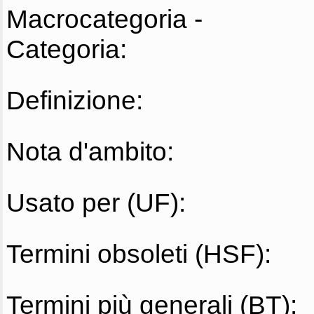
Macrocategoria -
Categoria:
Definizione:
Nota d'ambito:
Usato per (UF):
Termini obsoleti (HSF):
Termini più generali (BT):