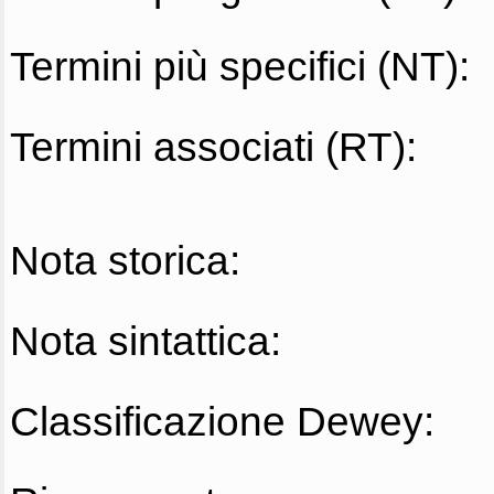
Termini più specifici (NT):
Termini associati (RT):
Nota storica:
Nota sintattica:
Classificazione Dewey: