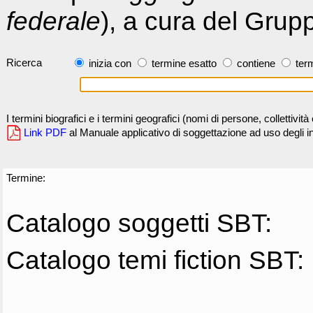
federale
), a cura del Grup
Ricerca
inizia con
termine esatto
contiene
term
I termini biografici e i termini geografici (nomi di persone, collettivi
Link PDF
al Manuale applicativo di soggettazione ad uso degli ind
Termine:
Catalogo soggetti SBT:
Catalogo temi fiction SBT: