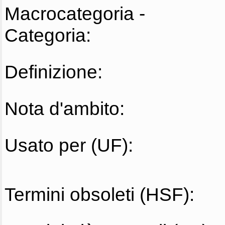
Macrocategoria -
Categoria:
Definizione:
Nota d'ambito:
Usato per (UF):
Termini obsoleti (HSF):