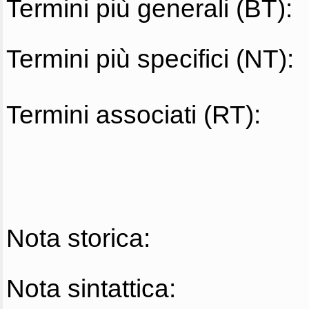
Termini più generali (BT):
Termini più specifici (NT):
Termini associati (RT):
Nota storica:
Nota sintattica: