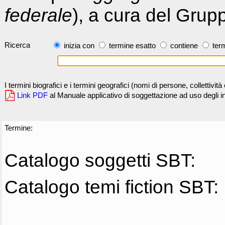
federale
), a cura del Grup
Ricerca
inizia con
termine esatto
contiene
term
I termini biografici e i termini geografici (nomi di persone, collettivi
Link PDF
al Manuale applicativo di soggettazione ad uso degli ind
Termine:
Catalogo soggetti SBT:
Catalogo temi fiction SBT: