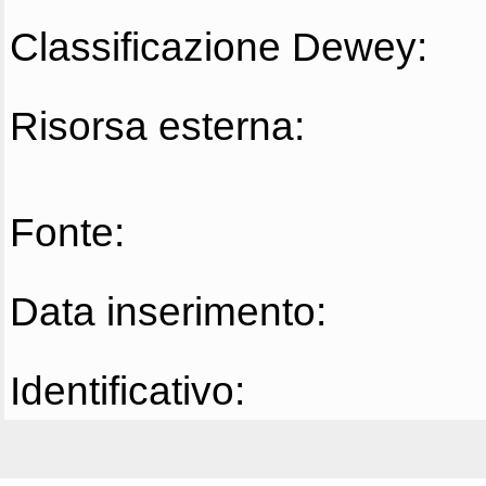
Classificazione Dewey:
Risorsa esterna:
Fonte:
Data inserimento:
Identificativo: