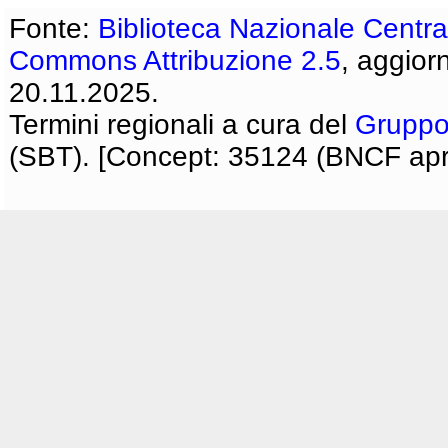
Fonte:
Biblioteca Nazionale Centra
Commons Attribuzione 2.5
, aggior
20.11.2025.
Termini regionali a cura del
Gruppo
(SBT). [Concept: 35124 (BNCF apri