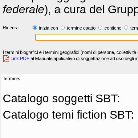
federale
), a cura del Grup
Ricerca
inizia con
termine esatto
contiene
term
I termini biografici e i termini geografici (nomi di persone, collettivi
Link PDF
al Manuale applicativo di soggettazione ad uso degli ind
Termine:
Catalogo soggetti SBT:
Catalogo temi fiction SBT: