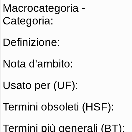
Macrocategoria -
Categoria:
Definizione:
Nota d'ambito:
Usato per (UF):
Termini obsoleti (HSF):
Termini più generali (BT):