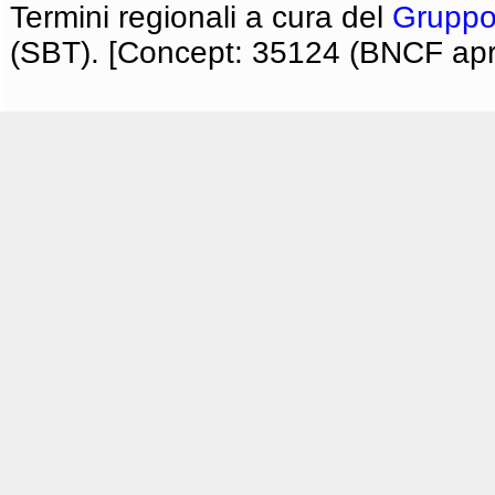
Termini regionali a cura del
Gruppo
(SBT). [Concept: 35124 (BNCF apri