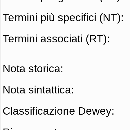
Termini più specifici (NT):
Termini associati (RT):
Nota storica:
Nota sintattica:
Classificazione Dewey: