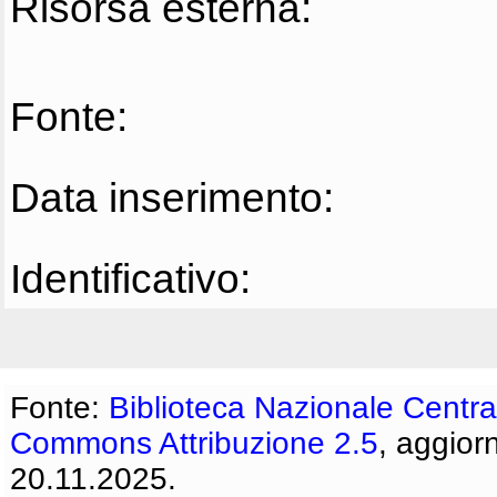
Risorsa esterna:
Fonte:
Data inserimento:
Identificativo:
Fonte:
Biblioteca Nazionale Centra
Commons Attribuzione 2.5
, aggior
20.11.2025.