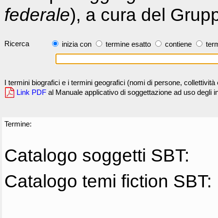
federale
), a cura del Grup
Ricerca
inizia con
termine esatto
contiene
term
I termini biografici e i termini geografici (nomi di persone, collettivi
Link PDF
al Manuale applicativo di soggettazione ad uso degli ind
Termine:
Catalogo soggetti SBT:
Catalogo temi fiction SBT: