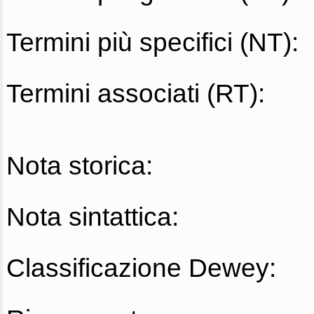
Termini più specifici (NT):
Termini associati (RT):
Nota storica:
Nota sintattica:
Classificazione Dewey: