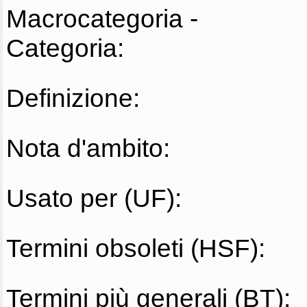
Macrocategoria -
Categoria:
Definizione:
Nota d'ambito:
Usato per (UF):
Termini obsoleti (HSF):
Termini più generali (BT):