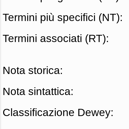
Termini più specifici (NT):
Termini associati (RT):
Nota storica:
Nota sintattica:
Classificazione Dewey: