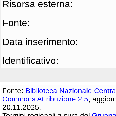
Risorsa esterna:
Fonte:
Data inserimento:
Identificativo:
Fonte:
Biblioteca Nazionale Centra
Commons Attribuzione 2.5
, aggior
20.11.2025.
Termini regionali a cura del
Gruppo