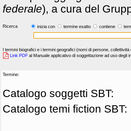
federale
), a cura del Grup
Ricerca
inizia con
termine esatto
contiene
term
I termini biografici e i termini geografici (nomi di persone, collettivi
Link PDF
al Manuale applicativo di soggettazione ad uso degli ind
Termine:
Catalogo soggetti SBT:
Catalogo temi fiction SBT: