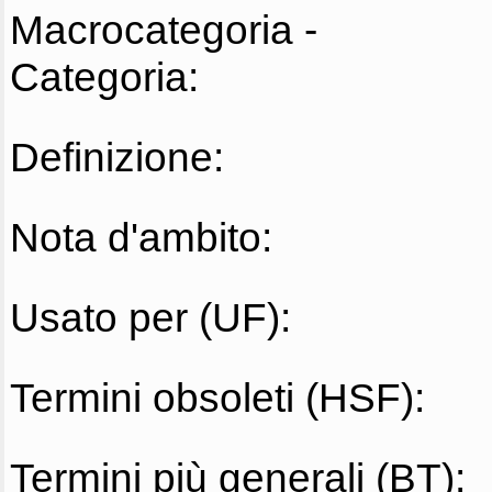
Macrocategoria -
Categoria:
Definizione:
Nota d'ambito:
Usato per (UF):
Termini obsoleti (HSF):
Termini più generali (BT):