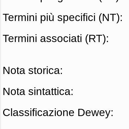
Termini più specifici (NT):
Termini associati (RT):
Nota storica:
Nota sintattica:
Classificazione Dewey: