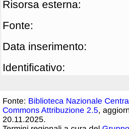
Risorsa esterna:
Fonte:
Data inserimento:
Identificativo:
Fonte:
Biblioteca Nazionale Centra
Commons Attribuzione 2.5
, aggior
20.11.2025.
Termini regionali a cura del
Gruppo