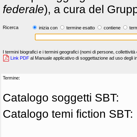
federale
), a cura del Grup
Ricerca
inizia con
termine esatto
contiene
term
I termini biografici e i termini geografici (nomi di persone, collettivi
Link PDF
al Manuale applicativo di soggettazione ad uso degli ind
Termine:
Catalogo soggetti SBT:
Catalogo temi fiction SBT: