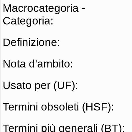
Macrocategoria -
Categoria:
Definizione:
Nota d'ambito:
Usato per (UF):
Termini obsoleti (HSF):
Termini più generali (BT):