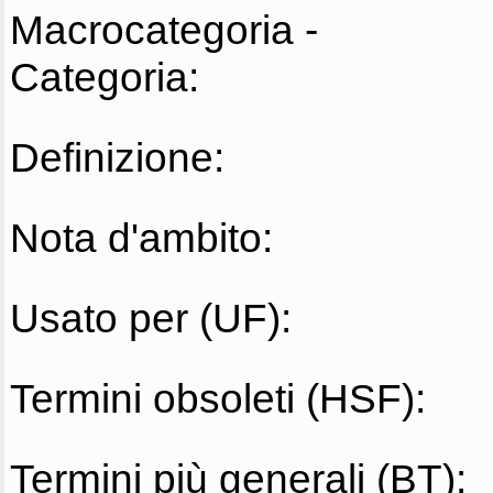
Macrocategoria -
Categoria:
Definizione:
Nota d'ambito:
Usato per (UF):
Termini obsoleti (HSF):
Termini più generali (BT):