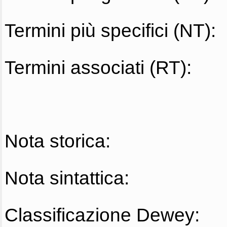
Termini più specifici (NT):
Termini associati (RT):
Nota storica:
Nota sintattica:
Classificazione Dewey: