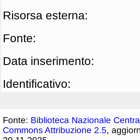
Risorsa esterna:
Fonte:
Data inserimento:
Identificativo:
Fonte:
Biblioteca Nazionale Centra
Commons Attribuzione 2.5
, aggior