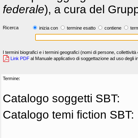
federale
), a cura del Grup
Ricerca
inizia con
termine esatto
contiene
term
I termini biografici e i termini geografici (nomi di persone, collettivi
Link PDF
al Manuale applicativo di soggettazione ad uso degli ind
Termine:
Catalogo soggetti SBT:
Catalogo temi fiction SBT: