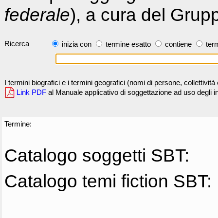
federale
), a cura del Grup
Ricerca
inizia con
termine esatto
contiene
term
I termini biografici e i termini geografici (nomi di persone, collettivi
Link PDF
al Manuale applicativo di soggettazione ad uso degli ind
Termine:
Catalogo soggetti SBT:
Catalogo temi fiction SBT: