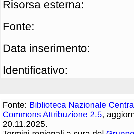
Risorsa esterna:
Fonte:
Data inserimento:
Identificativo:
Fonte:
Biblioteca Nazionale Centra
Commons Attribuzione 2.5
, aggior
20.11.2025.
Termini regionali a cura del
Gruppo