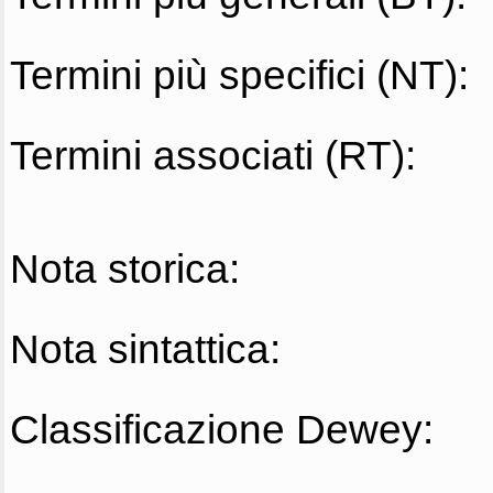
Termini più specifici (NT):
Termini associati (RT):
Nota storica:
Nota sintattica:
Classificazione Dewey: