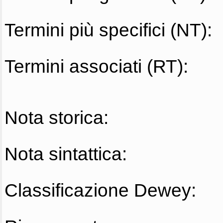
Termini più specifici (NT):
Termini associati (RT):
Nota storica:
Nota sintattica:
Classificazione Dewey: