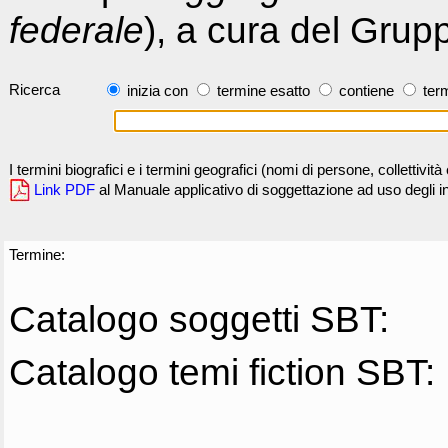
federale
), a cura del Grup
Ricerca
inizia con
termine esatto
contiene
term
I termini biografici e i termini geografici (nomi di persone, collettivi
Link PDF
al Manuale applicativo di soggettazione ad uso degli ind
Termine:
Catalogo soggetti SBT:
Catalogo temi fiction SBT: