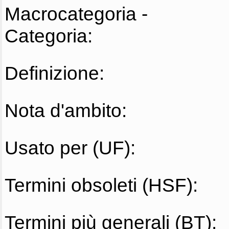
Macrocategoria -
Categoria:
Definizione:
Nota d'ambito:
Usato per (UF):
Termini obsoleti (HSF):
Termini più generali (BT):