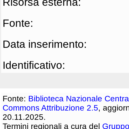
Risorsa esterna:
Fonte:
Data inserimento:
Identificativo:
Fonte:
Biblioteca Nazionale Centra
Commons Attribuzione 2.5
, aggior
20.11.2025.
Termini regionali a cura del
Gruppo