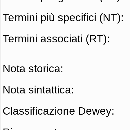
Termini più specifici (NT):
Termini associati (RT):
Nota storica:
Nota sintattica:
Classificazione Dewey: