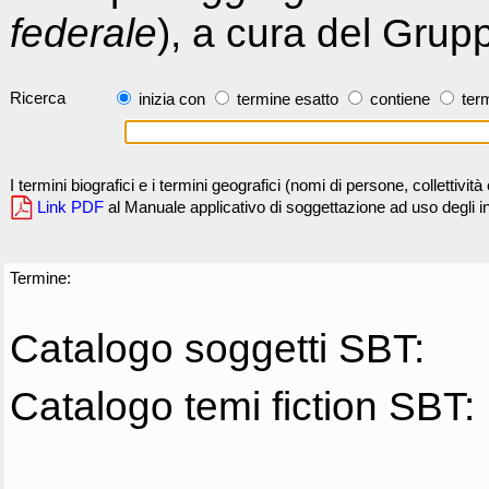
federale
), a cura del Grup
Ricerca
inizia con
termine esatto
contiene
term
I termini biografici e i termini geografici (nomi di persone, collettivi
Link PDF
al Manuale applicativo di soggettazione ad uso degli ind
Termine:
Catalogo soggetti SBT:
Catalogo temi fiction SBT: