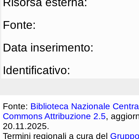
Risorsa esterna:
Fonte:
Data inserimento:
Identificativo:
Fonte:
Biblioteca Nazionale Centra
Commons Attribuzione 2.5
, aggior
20.11.2025.
Termini regionali a cura del
Gruppo