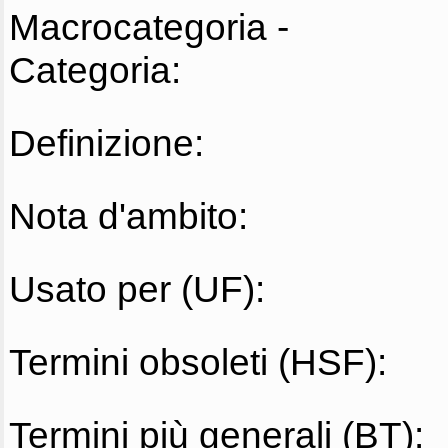
Macrocategoria -
Categoria:
Definizione:
Nota d'ambito:
Usato per (UF):
Termini obsoleti (HSF):
Termini più generali (BT):