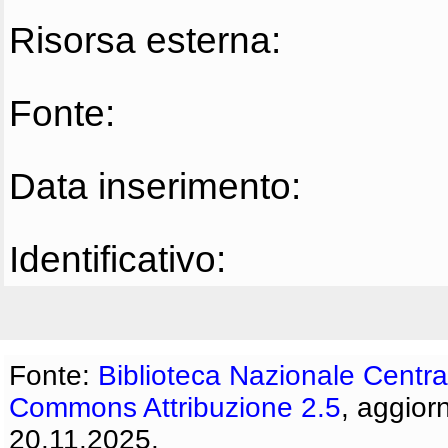
Risorsa esterna:
Fonte:
Data inserimento:
Identificativo:
Fonte:
Biblioteca Nazionale Centra
Commons Attribuzione 2.5
, aggior
20.11.2025.