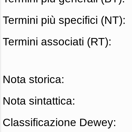
Termini più specifici (NT):
Termini associati (RT):
Nota storica:
Nota sintattica:
Classificazione Dewey: