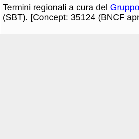
Termini regionali a cura del
Gruppo
(SBT). [Concept: 35124 (BNCF apri