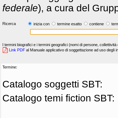
federale
), a cura del Grup
Ricerca
inizia con
termine esatto
contiene
term
I termini biografici e i termini geografici (nomi di persone, collettivi
Link PDF
al Manuale applicativo di soggettazione ad uso degli ind
Termine:
Catalogo soggetti SBT:
Catalogo temi fiction SBT: