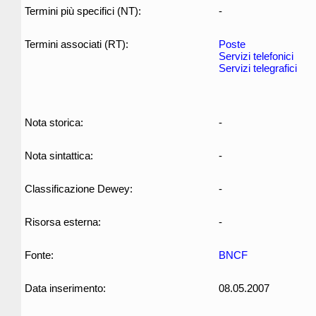
Termini più specifici (NT):
-
Termini associati (RT):
Poste
Servizi telefonici
Servizi telegrafici
Nota storica:
-
Nota sintattica:
-
Classificazione Dewey:
-
Risorsa esterna:
-
Fonte:
BNCF
Data inserimento:
08.05.2007