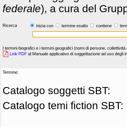
federale
), a cura del Grup
Ricerca
inizia con
termine esatto
contiene
term
I termini biografici e i termini geografici (nomi di persone, collettivi
Link PDF
al Manuale applicativo di soggettazione ad uso degli ind
Termine:
Catalogo soggetti SBT:
Catalogo temi fiction SBT: