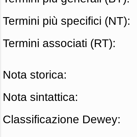
Termini più specifici (NT):
Termini associati (RT):
Nota storica:
Nota sintattica:
Classificazione Dewey: