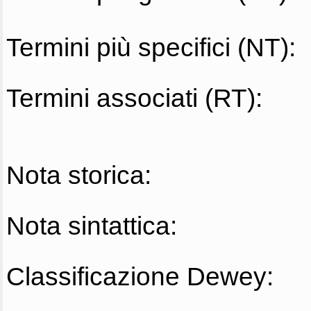
Termini più specifici (NT):
Termini associati (RT):
Nota storica:
Nota sintattica:
Classificazione Dewey: