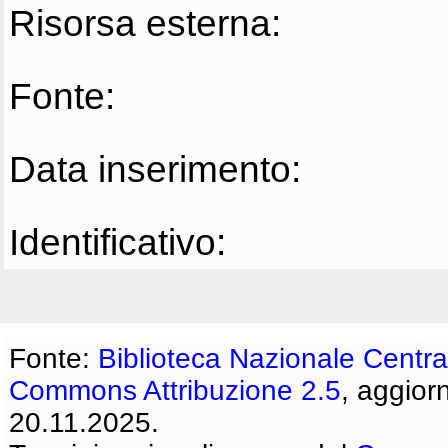
Risorsa esterna:
Fonte:
Data inserimento:
Identificativo:
Fonte:
Biblioteca Nazionale Centra
Commons Attribuzione 2.5
, aggior
20.11.2025.