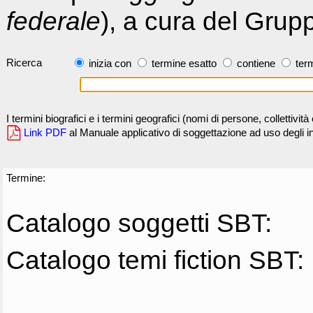
federale
), a cura del Grup
Ricerca
inizia con
termine esatto
contiene
term
I termini biografici e i termini geografici (nomi di persone, collettivi
Link PDF
al Manuale applicativo di soggettazione ad uso degli ind
Termine:
Catalogo soggetti SBT:
Catalogo temi fiction SBT: