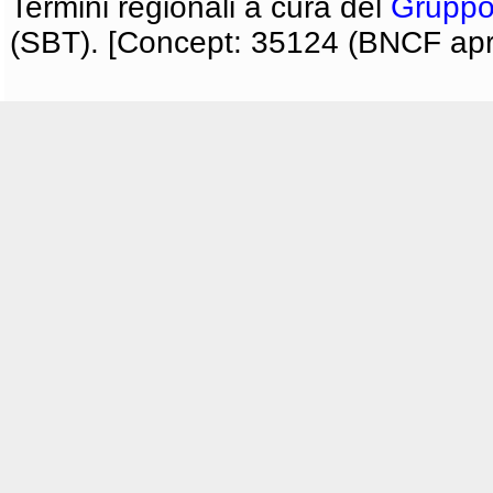
Termini regionali a cura del
Gruppo
(SBT). [Concept: 35124 (BNCF apri