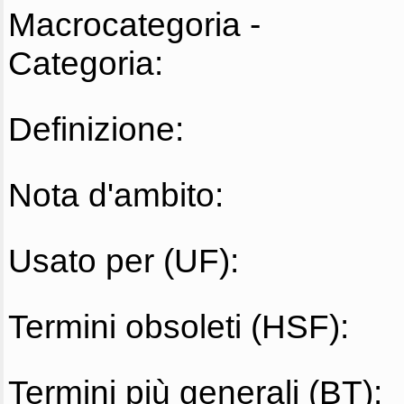
Macrocategoria -
Categoria:
Definizione:
Nota d'ambito:
Usato per (UF):
Termini obsoleti (HSF):
Termini più generali (BT):